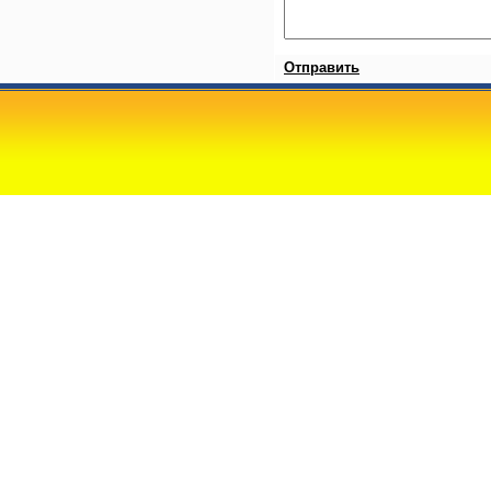
Отправить