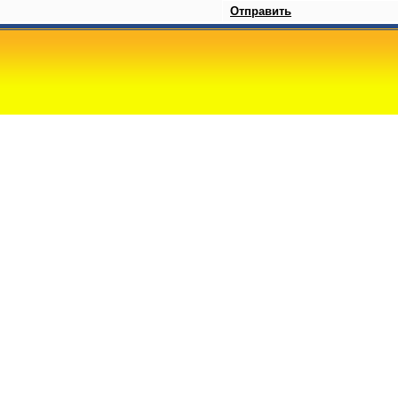
Отправить