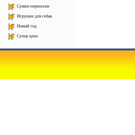
Сумки-переноски
Игрушки для собак
Новый год
Супер цена